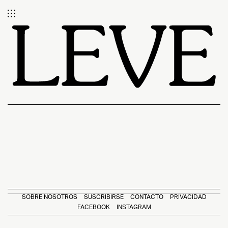
SOBRE NOSOTROS
SUSCRIBIRSE
CONTACTO
PRIVACIDAD
FACEBOOK
INSTAGRAM