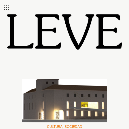
CULTURA
SOCIEDAD