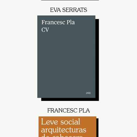
EVA SERRATS
FRANCESC PLA