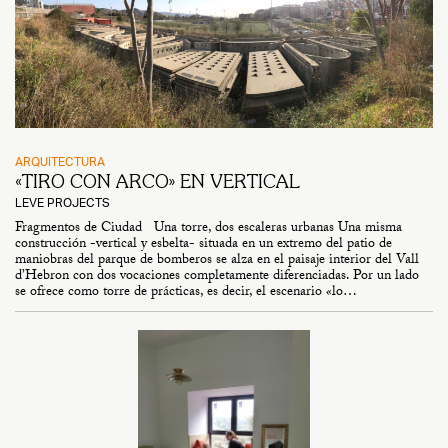
ARQUITECTURA
«TIRO CON ARCO» EN VERTICAL
LEVE PROJECTS
Fragmentos de Ciudad Una torre, dos escaleras urbanas Una misma
construcción -vertical y esbelta- situada en un extremo del patio de
maniobras del parque de bomberos se alza en el paisaje interior del Vall
d’Hebron con dos vocaciones completamente diferenciadas. Por un lado
se ofrece como torre de prácticas, es decir, el escenario «lo…