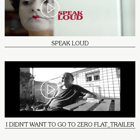
SPEAK LOUD
I DIDN'T WANT TO GO TO ZERO FLAT_TRAILER