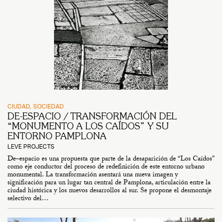
CIUDAD
SOCIEDAD
DE-ESPACIO / TRANSFORMACIÓN DEL
“MONUMENTO A LOS CAÍDOS” Y SU
ENTORNO PAMPLONA
LEVE PROJECTS
De–espacio es una propuesta que parte de la desaparición de “Los Caídos”
como eje conductor del proceso de redefinición de este entorno urbano
monumental. La transformación asentará una nueva imagen y
significación para un lugar tan central de Pamplona, articulación entre la
ciudad histórica y los nuevos desarrollos al sur. Se propone el desmontaje
selectivo del…