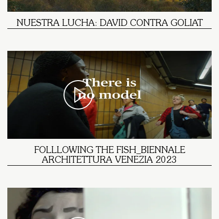
NUESTRA LUCHA: DAVID CONTRA GOLIAT
FOLLLOWING THE FISH_BIENNALE
ARCHITETTURA VENEZIA 2023