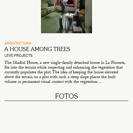
ARQUITECTURA
A HOUSE AMONG TREES
LEVE PROJECTS
The Gladiol House, a new single-family detached house in La Floresta,
fits into the terrain while respecting and enhancing the vegetation that
currently populates the plot. The idea of keeping the house elevated
above the terrain on a plot with such a steep slope places the built
volume in permanent visual contact with the vegetation…
FOTOS