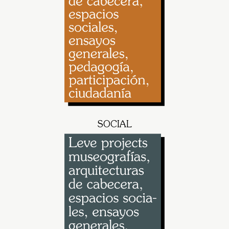
SOCIAL