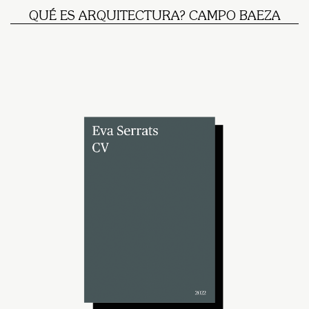
QUÉ ES ARQUITECTURA? CAMPO BAEZA