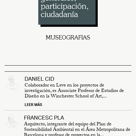
MUSEOGRAFIAS
DANIEL CID
Colaborador en Leve en los proyectos de
investigación, es Associate Profesor de Estudios de
Diseño en la Winchester School of Art,
...
LEER MÁS
FRANCESC PLA
Arquitecto, integrante del equipo del Plan de
Sostenibilidad Ambiental en el Área Metropolitana de
Barcelona y profesor de proyectos en la
...