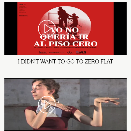
I DIDN'T WANT TO GO TO ZERO FLAT