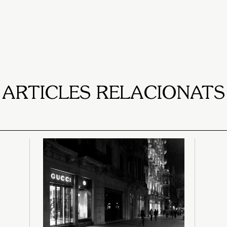
ARTICLES RELACIONATS