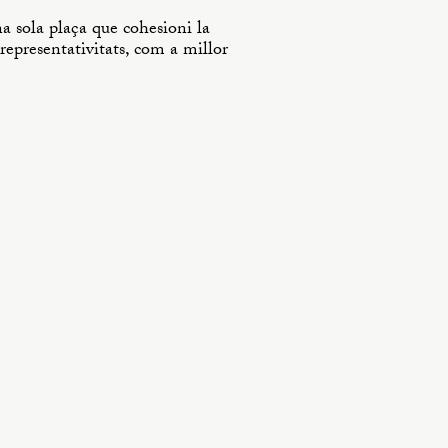
na sola plaça que cohesioni la
 representativitats, com a millor