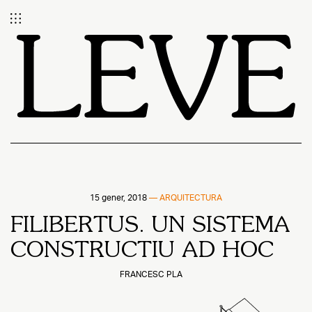
15 gener, 2018
—
ARQUITECTURA
FILIBERTUS. UN SISTEMA
CONSTRUCTIU AD HOC
FRANCESC PLA