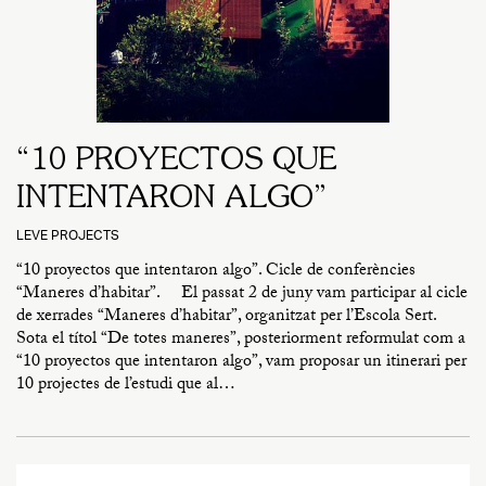
“10 PROYECTOS QUE
INTENTARON ALGO”
LEVE PROJECTS
“10 proyectos que intentaron algo”. Cicle de conferències
“Maneres d’habitar”. El passat 2 de juny vam participar al cicle
de xerrades “Maneres d’habitar”, organitzat per l’Escola Sert.
Sota el títol “De totes maneres”, posteriorment reformulat com a
“10 proyectos que intentaron algo”, vam proposar un itinerari per
10 projectes de l’estudi que al…