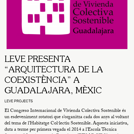
LEVE PRESENTA
“ARQUITECTURA DE LA
COEXISTÈNCIA” A
GUADALAJARA, MÈXIC
LEVE PROJECTS
El Congreso Internacional de Vivienda Colectiva Sostenible és
un esdeveniment rotatori que s’organitza cada dos anys al voltant
del tema de l’Habitatge Col·lectiu Sostenible. Aquesta iniciativa,
duta a terme per primera vegada el 2014 a l’Escola Tècnica