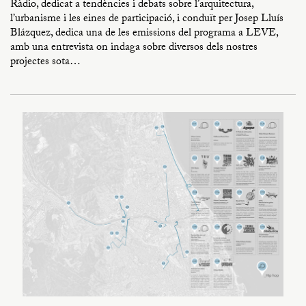
Ràdio, dedicat a tendències i debats sobre l’arquitectura,
l’urbanisme i les eines de participació, i conduït per Josep Lluís
Blázquez, dedica una de les emissions del programa a LEVE,
amb una entrevista on indaga sobre diversos dels nostres
projectes sota…