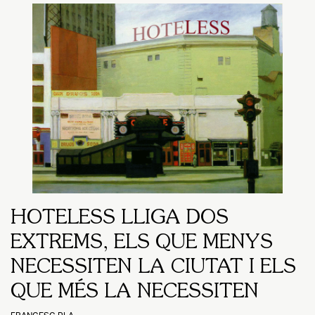
HOTELESS LLIGA DOS
EXTREMS, ELS QUE MENYS
NECESSITEN LA CIUTAT I ELS
QUE MÉS LA NECESSITEN