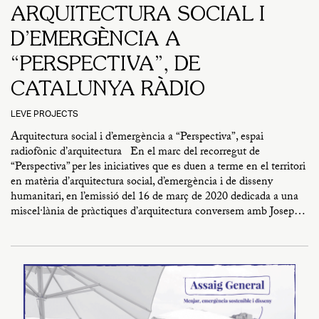
ARQUITECTURA SOCIAL I
D’EMERGÈNCIA A
“PERSPECTIVA”, DE
CATALUNYA RÀDIO
LEVE PROJECTS
Arquitectura social i d’emergència a “Perspectiva”, espai
radiofònic d’arquitectura En el marc del recorregut de
“Perspectiva” per les iniciatives que es duen a terme en el territori
en matèria d’arquitectura social, d’emergència i de disseny
humanitari, en l’emissió del 16 de març de 2020 dedicada a una
miscel·lània de pràctiques d’arquitectura conversem amb Josep…