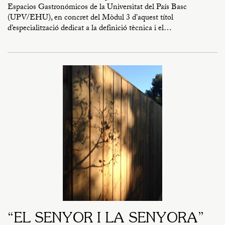
Espacios Gastronómicos de la Universitat del País Basc
(UPV/EHU), en concret del Mòdul 3 d’aquest títol
d’especialització dedicat a la definició tècnica i el…
“EL SENYOR I LA SENYORA”