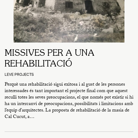
MISSIVES PER A UNA
REHABILITACIÓ
LEVE PROJECTS
Perquè una rehabilitació sigui exitosa i al gust de les persones
interessades és tant important el projecte final com que aquest
reculli totes les seves preocupacions, el que només pot existir si hi
ha un intercanvi de preocupacions, possibilitats i limitacions amb
l’equip d’arquitectes. La proposta de rehabilitació de la masia de
Cal Cucut, a…