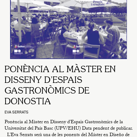
PONÈNCIA AL MÀSTER EN
DISSENY D’ESPAIS
GASTRONÒMICS DE
DONOSTIA
EVA SERRATS
Ponència al Màster en Disseny d’Espais Gastronòmics de la
Universitat del País Basc (UPV/EHU) Data pendent de publicar.
L’Eva Serrats serà una de les ponents del Máster en Diseño de