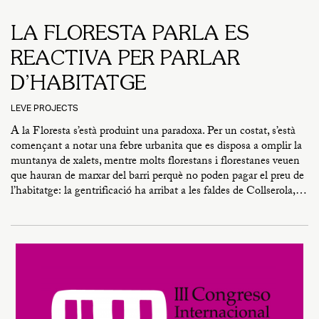
LA FLORESTA PARLA ES
REACTIVA PER PARLAR
D’HABITATGE
LEVE PROJECTS
A la Floresta s’està produint una paradoxa. Per un costat, s’està
començant a notar una febre urbanita que es disposa a omplir la
muntanya de xalets, mentre molts florestans i florestanes veuen
que hauran de marxar del barri perquè no poden pagar el preu de
l’habitatge: la gentrificació ha arribat a les faldes de Collserola,…