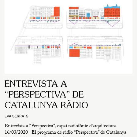
ENTREVISTA A
“PERSPECTIVA” DE
CATALUNYA RÀDIO
EVA SERRATS
Entrevista a “Perspectiva”, espai radiofònic d’arquitectura
16/03/2020 El programa de ràdio “Perspectiva” de Catalunya