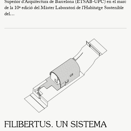
Superior d’Arquitectura de Barcelona (ETSAB-UPC) en el marc
de la 10ª edició del Màster Laboratori de l’Habitatge Sostenible
del…
FILIBERTUS. UN SISTEMA