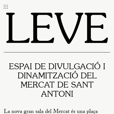
ESPAI DE DIVULGACIÓ I
DINAMITZACIÓ DEL
MERCAT DE SANT
ANTONI
La nova gran sala del Mercat és una plaça