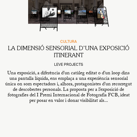
CULTURA
LA DIMENSIÓ SENSORIAL D’UNA EXPOSICIÓ
ITINERANT
LEVE PROJECTS
Una exposició, a diferència d’un catàleg editat o d’un loop dins
una pantalla líquida, ens emplaça a una experiència sensorial
única on som espectadors i, alhora, protagonistes d’un recorregut
de descobertes personals. La proposta per a l’exposició de
fotografies del I Premi Internacional de Fotografia FCB, ideat
per posar en valor i donar visibilitat als...