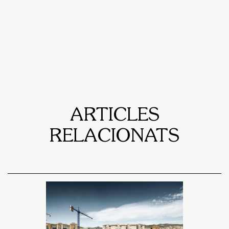
ARTICLES
RELACIONATS