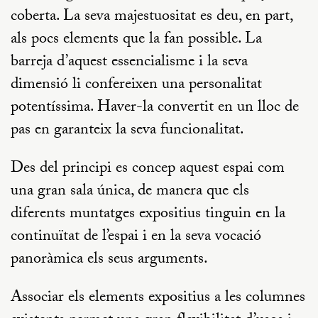
coberta. La seva majestuositat es deu, en part,
als pocs elements que la fan possible. La
barreja d’aquest essencialisme i la seva
dimensió li confereixen una personalitat
potentíssima. Haver-la convertit en un lloc de
pas en garanteix la seva funcionalitat.
Des del principi es concep aquest espai com
una gran sala única, de manera que els
diferents muntatges expositius tinguin en la
continuïtat de l’espai i en la seva vocació
panoràmica els seus arguments.
Associar els elements expositius a les columnes