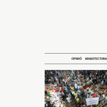
OPINIÓ
ARQUITECTURA