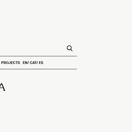
PROJECTS
EN
CAT
ES
A