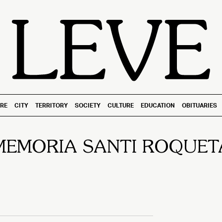
RE
CITY
TERRITORY
SOCIETY
CULTURE
EDUCATION
OBITUARIES
MEMORIA SANTI ROQUET