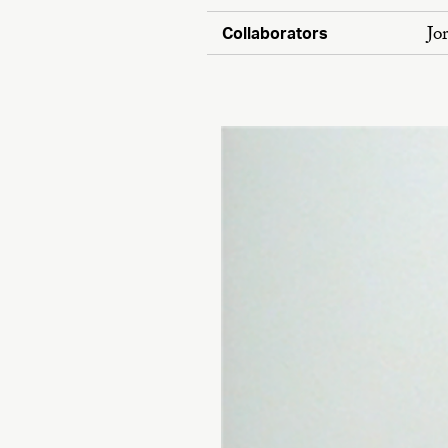
Jo
Collaborators