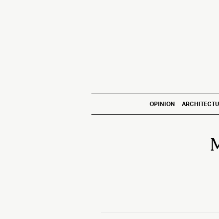
OPINION
ARCHITECTU