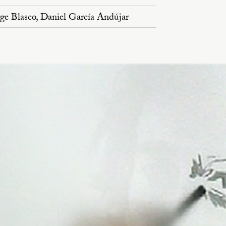
rge Blasco, Daniel García Andújar